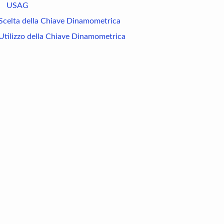
USAG
Scelta della Chiave Dinamometrica
Utilizzo della Chiave Dinamometrica