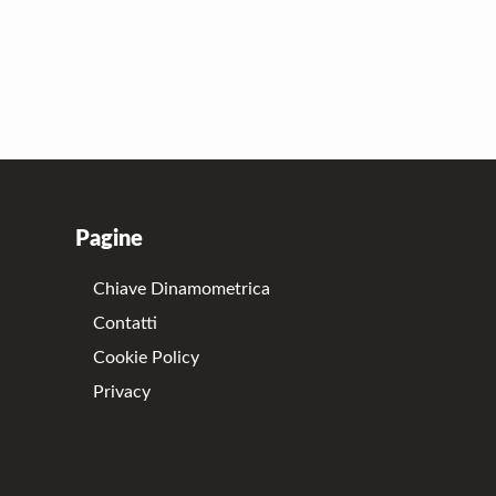
Pagine
Chiave Dinamometrica
Contatti
Cookie Policy
Privacy