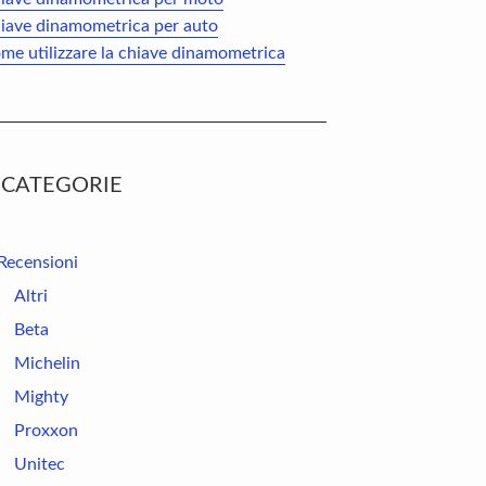
iave dinamometrica per auto
me utilizzare la chiave dinamometrica
CATEGORIE
Recensioni
Altri
Beta
Michelin
Mighty
Proxxon
Unitec