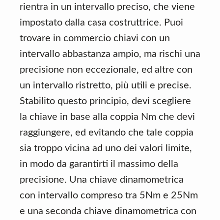
rientra in un intervallo preciso, che viene
impostato dalla casa costruttrice. Puoi
trovare in commercio chiavi con un
intervallo abbastanza ampio, ma rischi una
precisione non eccezionale, ed altre con
un intervallo ristretto, più utili e precise.
Stabilito questo principio, devi scegliere
la chiave in base alla coppia Nm che devi
raggiungere, ed evitando che tale coppia
sia troppo vicina ad uno dei valori limite,
in modo da garantirti il massimo della
precisione. Una chiave dinamometrica
con intervallo compreso tra 5Nm e 25Nm
e una seconda chiave dinamometrica con