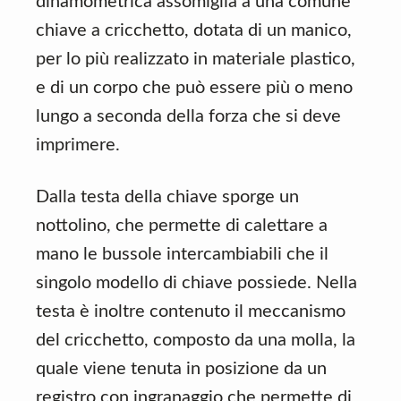
dinamometrica assomiglia a una comune
chiave a cricchetto, dotata di un manico,
per lo più realizzato in materiale plastico,
e di un corpo che può essere più o meno
lungo a seconda della forza che si deve
imprimere.
Dalla testa della chiave sporge un
nottolino, che permette di calettare a
mano le bussole intercambiabili che il
singolo modello di chiave possiede. Nella
testa è inoltre contenuto il meccanismo
del cricchetto, composto da una molla, la
quale viene tenuta in posizione da un
registro con ingranaggio che permette di