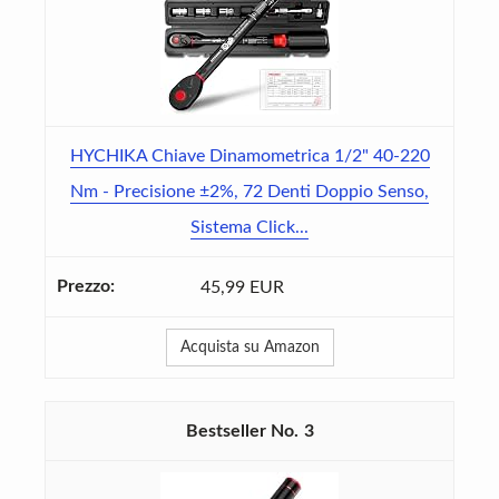
HYCHIKA Chiave Dinamometrica 1/2" 40-220
Nm - Precisione ±2%, 72 Denti Doppio Senso,
Sistema Click...
45,99 EUR
Acquista su Amazon
3