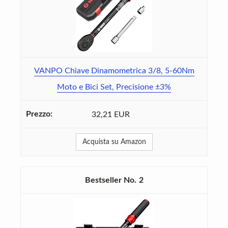
VANPO Chiave Dinamometrica 3/8, 5-60Nm
Moto e Bici Set, Precisione ±3%
32,21 EUR
Acquista su Amazon
2