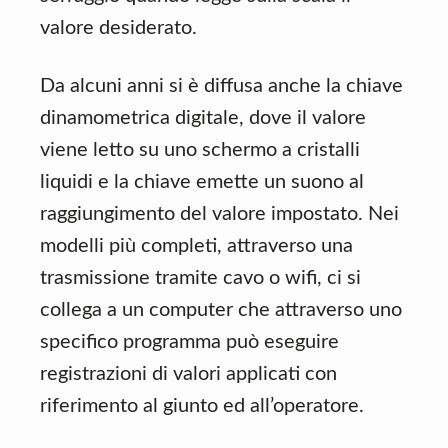
valore desiderato.
Da alcuni anni si è diffusa anche la chiave
dinamometrica digitale, dove il valore
viene letto su uno schermo a cristalli
liquidi e la chiave emette un suono al
raggiungimento del valore impostato. Nei
modelli più completi, attraverso una
trasmissione tramite cavo o wifi, ci si
collega a un computer che attraverso uno
specifico programma può eseguire
registrazioni di valori applicati con
riferimento al giunto ed all’operatore.