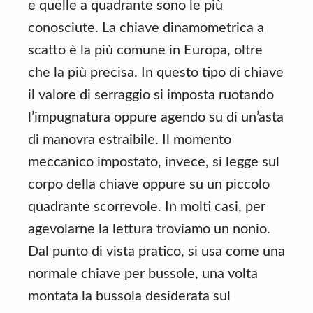
e quelle a quadrante sono le più
conosciute. La chiave dinamometrica a
scatto è la più comune in Europa, oltre
che la più precisa. In questo tipo di chiave
il valore di serraggio si imposta ruotando
l’impugnatura oppure agendo su di un’asta
di manovra estraibile. Il momento
meccanico impostato, invece, si legge sul
corpo della chiave oppure su un piccolo
quadrante scorrevole. In molti casi, per
agevolarne la lettura troviamo un nonio.
Dal punto di vista pratico, si usa come una
normale chiave per bussole, una volta
montata la bussola desiderata sul