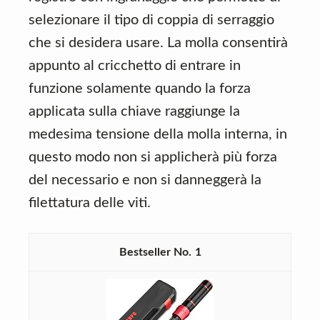
selezionare il tipo di coppia di serraggio
che si desidera usare. La molla consentirà
appunto al cricchetto di entrare in
funzione solamente quando la forza
applicata sulla chiave raggiunge la
medesima tensione della molla interna, in
questo modo non si applicherà più forza
del necessario e non si danneggerà la
filettatura delle viti.
1