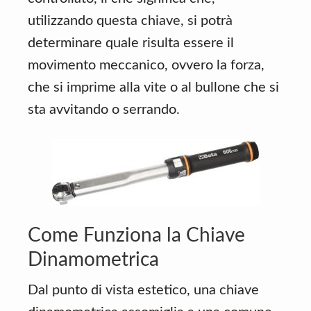
utilizzando questa chiave, si potrà
determinare quale risulta essere il
movimento meccanico, ovvero la forza,
che si imprime alla vite o al bullone che si
sta avvitando o serrando.
Come Funziona la Chiave
Dinamometrica
Dal punto di vista estetico, una chiave