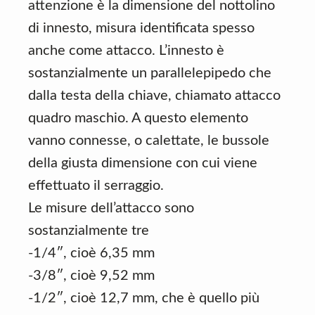
attenzione è la dimensione del nottolino
di innesto, misura identificata spesso
anche come attacco. L’innesto è
sostanzialmente un parallelepipedo che
dalla testa della chiave, chiamato attacco
quadro maschio. A questo elemento
vanno connesse, o calettate, le bussole
della giusta dimensione con cui viene
effettuato il serraggio.
Le misure dell’attacco sono
sostanzialmente tre
-1/4″, cioè 6,35 mm
-3/8″, cioè 9,52 mm
-1/2″, cioè 12,7 mm, che è quello più