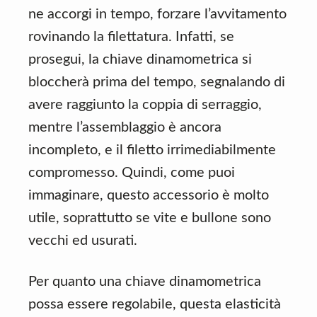
ne accorgi in tempo, forzare l’avvitamento
rovinando la filettatura. Infatti, se
prosegui, la chiave dinamometrica si
bloccherà prima del tempo, segnalando di
avere raggiunto la coppia di serraggio,
mentre l’assemblaggio è ancora
incompleto, e il filetto irrimediabilmente
compromesso. Quindi, come puoi
immaginare, questo accessorio è molto
utile, soprattutto se vite e bullone sono
vecchi ed usurati.
Per quanto una chiave dinamometrica
possa essere regolabile, questa elasticità