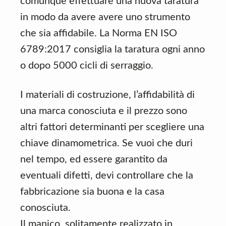
comunque effettuare una nuova taratura
in modo da avere avere uno strumento
che sia affidabile. La Norma EN ISO
6789:2017 consiglia la taratura ogni anno
o dopo 5000 cicli di serraggio.
I materiali di costruzione, l’affidabilità di
una marca conosciuta e il prezzo sono
altri fattori determinanti per scegliere una
chiave dinamometrica. Se vuoi che duri
nel tempo, ed essere garantito da
eventuali difetti, devi controllare che la
fabbricazione sia buona e la casa
conosciuta.
Il manico, solitamente realizzato in