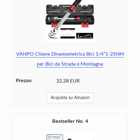
VANPO Chiave Dinamometrica Bici 1/4”1-25NM
per Bici da Strada e Montagna
32,28 EUR
Acquista su Amazon
4