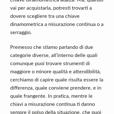
vai per acquistarla, potresti trovarti a
dovere scegliere tra una chiave
dinamometrica a misurazione continua o a
serraggio.
Premesso che stiamo parlando di due
categorie diverse, all’interno delle quali
comunque puoi trovare strumenti di
maggiore o minore qualità e attendibilità,
cerchiamo di capire quale risulta essere la
differenza, quale conviene prendere, e in
quale frangente. In pratica, mentre le
chiavi a misurazione continua ti danno
sempre il polso della situazione, che puoi