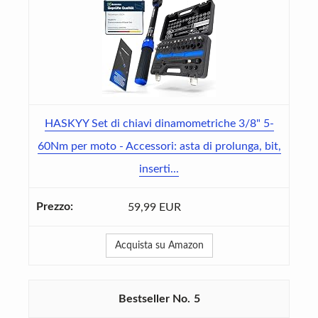
HASKYY Set di chiavi dinamometriche 3/8" 5-
60Nm per moto - Accessori: asta di prolunga, bit,
inserti...
59,99 EUR
Acquista su Amazon
5