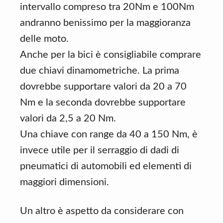
intervallo compreso tra 20Nm e 100Nm
andranno benissimo per la maggioranza
delle moto.
Anche per la bici è consigliabile comprare
due chiavi dinamometriche. La prima
dovrebbe supportare valori da 20 a 70
Nm e la seconda dovrebbe supportare
valori da 2,5 a 20 Nm.
Una chiave con range da 40 a 150 Nm, è
invece utile per il serraggio di dadi di
pneumatici di automobili ed elementi di
maggiori dimensioni.
Un altro è aspetto da considerare con