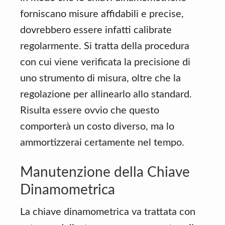
forniscano misure affidabili e precise,
dovrebbero essere infatti calibrate
regolarmente. Si tratta della procedura
con cui viene verificata la precisione di
uno strumento di misura, oltre che la
regolazione per allinearlo allo standard.
Risulta essere ovvio che questo
comporterà un costo diverso, ma lo
ammortizzerai certamente nel tempo.
Manutenzione della Chiave
Dinamometrica
La chiave dinamometrica va trattata con