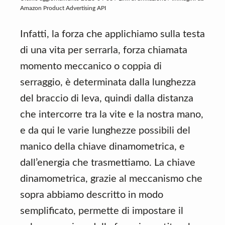
Amazon Product Advertising API
Infatti, la forza che applichiamo sulla testa
di una vita per serrarla, forza chiamata
momento meccanico o coppia di
serraggio, è determinata dalla lunghezza
del braccio di leva, quindi dalla distanza
che intercorre tra la vite e la nostra mano,
e da qui le varie lunghezze possibili del
manico della chiave dinamometrica, e
dall’energia che trasmettiamo. La chiave
dinamometrica, grazie al meccanismo che
sopra abbiamo descritto in modo
semplificato, permette di impostare il