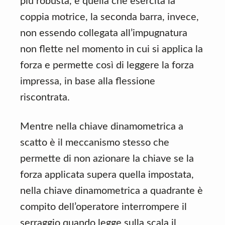
più robusta, è quella che esercita la
coppia motrice, la seconda barra, invece,
non essendo collegata all’impugnatura
non flette nel momento in cui si applica la
forza e permette così di leggere la forza
impressa, in base alla flessione
riscontrata.
Mentre nella chiave dinamometrica a
scatto è il meccanismo stesso che
permette di non azionare la chiave se la
forza applicata supera quella impostata,
nella chiave dinamometrica a quadrante è
compito dell’operatore interrompere il
serraggio quando legge sulla scala il