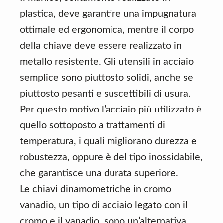
plastica, deve garantire una impugnatura
ottimale ed ergonomica, mentre il corpo
della chiave deve essere realizzato in
metallo resistente. Gli utensili in acciaio
semplice sono piuttosto solidi, anche se
piuttosto pesanti e suscettibili di usura.
Per questo motivo l’acciaio più utilizzato è
quello sottoposto a trattamenti di
temperatura, i quali migliorano durezza e
robustezza, oppure è del tipo inossidabile,
che garantisce una durata superiore.
Le chiavi dinamometriche in cromo
vanadio, un tipo di acciaio legato con il
cromo e il vanadio, sono un’alternativa