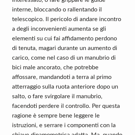
interne, bloccando o rallentando il
telescopico. Il pericolo di andare incontro
a degli inconvenienti aumenta se gli
elementi su cui fai affidamento perdono
di tenuta, magari durante un aumento di
carico, come nel caso di un manubrio di
bici male ancorato, che potrebbe
affossare, mandandoti a terra al primo
atterraggio sulla ruota anteriore dopo un
salto, o fare svirgolare il manubrio,
facendoti perdere il controllo. Per questa
ragione è sempre bene leggere le
istruzioni, e serrare i componenti con la
chiave dinamometrica adatta. Ma, quando