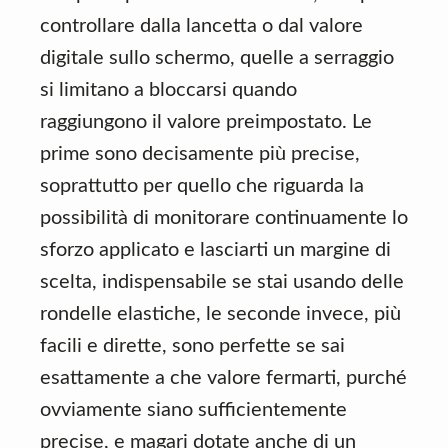
controllare dalla lancetta o dal valore
digitale sullo schermo, quelle a serraggio
si limitano a bloccarsi quando
raggiungono il valore preimpostato. Le
prime sono decisamente più precise,
soprattutto per quello che riguarda la
possibilità di monitorare continuamente lo
sforzo applicato e lasciarti un margine di
scelta, indispensabile se stai usando delle
rondelle elastiche, le seconde invece, più
facili e dirette, sono perfette se sai
esattamente a che valore fermarti, purché
ovviamente siano sufficientemente
precise, e magari dotate anche di un