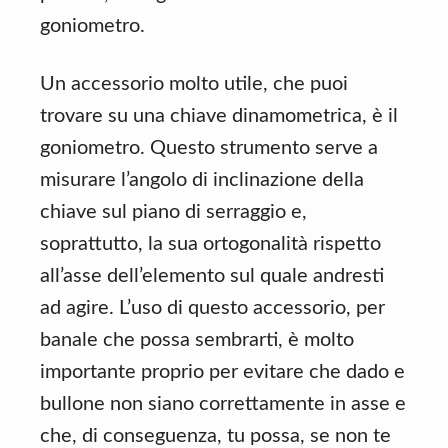
goniometro.
Un accessorio molto utile, che puoi
trovare su una chiave dinamometrica, è il
goniometro. Questo strumento serve a
misurare l’angolo di inclinazione della
chiave sul piano di serraggio e,
soprattutto, la sua ortogonalità rispetto
all’asse dell’elemento sul quale andresti
ad agire. L’uso di questo accessorio, per
banale che possa sembrarti, è molto
importante proprio per evitare che dado e
bullone non siano correttamente in asse e
che, di conseguenza, tu possa, se non te