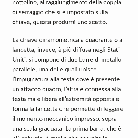
nottolino, al raggiungimento della coppia
di serraggio che si è impostato sulla
chiave, questa produrrà uno scatto.
La chiave dinamometrica a quadrante o a
lancetta, invece, è più diffusa negli Stati
Uniti, si compone di due barre di metallo
parallele, una delle quali unisce
l’impugnatura alla testa dove è presente
un attacco quadro, l’altra è connessa alla
testa ma è libera all’estremità opposta e
forma la lancetta che permette di leggere
il momento meccanico impresso, sopra
una scala graduata. La prima barra, che è