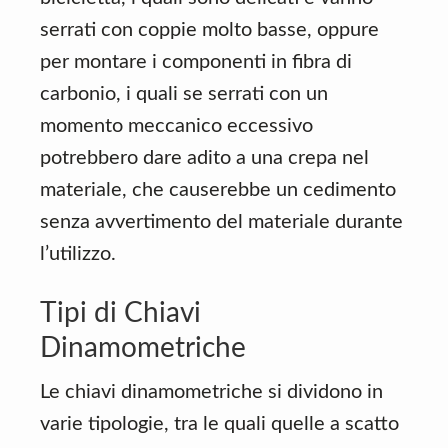
serrati con coppie molto basse, oppure
per montare i componenti in fibra di
carbonio, i quali se serrati con un
momento meccanico eccessivo
potrebbero dare adito a una crepa nel
materiale, che causerebbe un cedimento
senza avvertimento del materiale durante
l’utilizzo.
Tipi di Chiavi
Dinamometriche
Le chiavi dinamometriche si dividono in
varie tipologie, tra le quali quelle a scatto