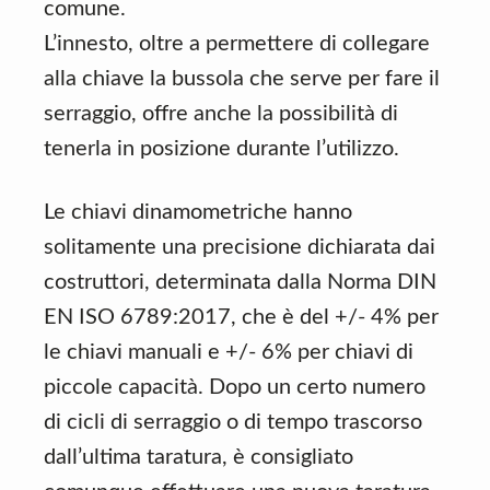
comune.
L’innesto, oltre a permettere di collegare
alla chiave la bussola che serve per fare il
serraggio, offre anche la possibilità di
tenerla in posizione durante l’utilizzo.
Le chiavi dinamometriche hanno
solitamente una precisione dichiarata dai
costruttori, determinata dalla Norma DIN
EN ISO 6789:2017, che è del +/- 4% per
le chiavi manuali e +/- 6% per chiavi di
piccole capacità. Dopo un certo numero
di cicli di serraggio o di tempo trascorso
dall’ultima taratura, è consigliato