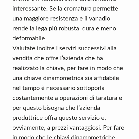
interessante. Se la cromatura permette
una maggiore resistenza e il vanadio
rende la lega più robusta, dura e meno
deformabile.
Valutate inoltre i servizi successivi alla
vendita che offre l’azienda che ha
realizzato la chiave, per fare in modo che
una chiave dinamometrica sia affidabile
nel tempo è necessario sottoporla
costantemente a operazioni di taratura e
per questo bisogna che l’azienda
produttrice offra questo servizio e,
ovviamente, a prezzi vantaggiosi. Per fare
in modo che le chiavi dinamometriche