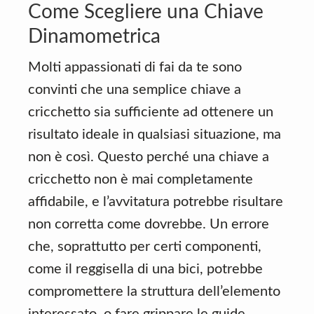
Come Scegliere una Chiave
Dinamometrica
Molti appassionati di fai da te sono
convinti che una semplice chiave a
cricchetto sia sufficiente ad ottenere un
risultato ideale in qualsiasi situazione, ma
non è così. Questo perché una chiave a
cricchetto non è mai completamente
affidabile, e l’avvitatura potrebbe risultare
non corretta come dovrebbe. Un errore
che, soprattutto per certi componenti,
come il reggisella di una bici, potrebbe
compromettere la struttura dell’elemento
interessato, o fare grippare le guide