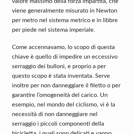
valore massimo della forza impartita, che
viene generalmente misurato in Newton
per metro nel sistema metrico e in libbre
per piede nel sistema imperiale.
Come accennavamo, lo scopo di questa
chiave è quello di impedire un eccessivo
serraggio dei bulloni, e proprio a per
questo scopo è stata inventata. Serve
inoltre per non danneggiare il filetto o per
garantire l’omogeneità del carico. Un
esempio, nel mondo del ciclismo, vi è la
necessità di non danneggiare nel
serraggio i piccoli componenti della
bicicletta, i quali sono delicati e vanno