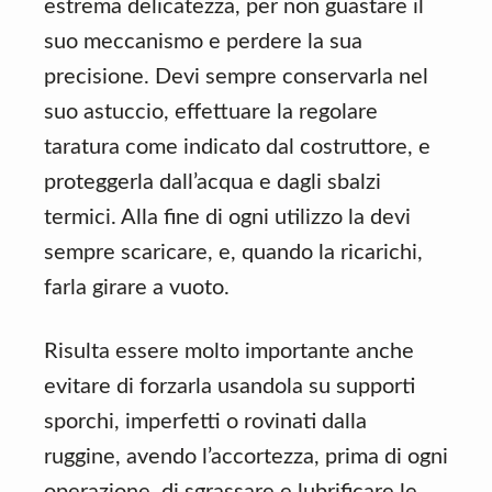
estrema delicatezza, per non guastare il
suo meccanismo e perdere la sua
precisione. Devi sempre conservarla nel
suo astuccio, effettuare la regolare
taratura come indicato dal costruttore, e
proteggerla dall’acqua e dagli sbalzi
termici. Alla fine di ogni utilizzo la devi
sempre scaricare, e, quando la ricarichi,
farla girare a vuoto.
Risulta essere molto importante anche
evitare di forzarla usandola su supporti
sporchi, imperfetti o rovinati dalla
ruggine, avendo l’accortezza, prima di ogni
operazione, di sgrassare e lubrificare le