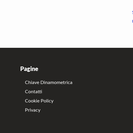
Pagine
Chiave Dinamometrica
Contatti
Cookie Policy
Privacy