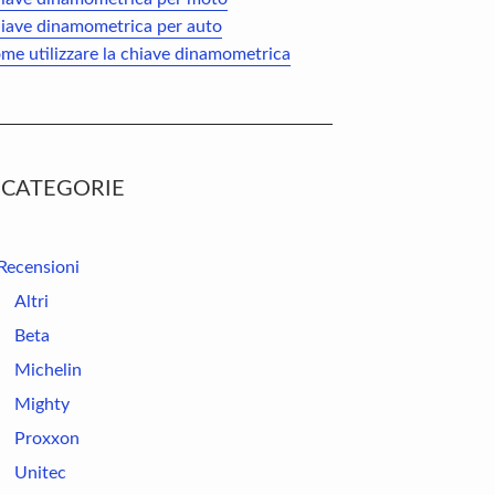
iave dinamometrica per auto
me utilizzare la chiave dinamometrica
CATEGORIE
Recensioni
Altri
Beta
Michelin
Mighty
Proxxon
Unitec